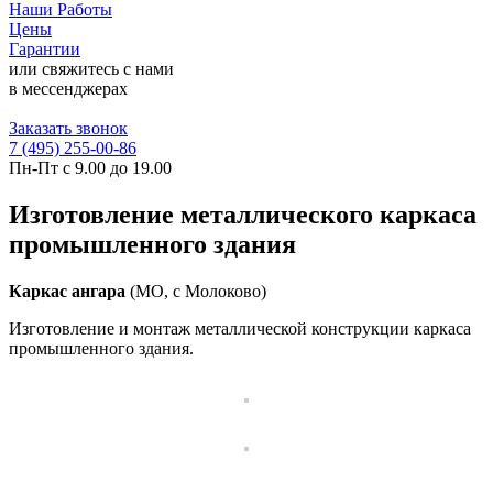
Наши Работы
Цены
Гарантии
или свяжитесь с нами
в мессенджерах
Заказать звонок
7 (495) 255-00-86
Пн-Пт с 9.00 до 19.00
Изготовление металлического каркаса
промышленного здания
Каркас ангара
(МО, с Молоково)
Изготовление и монтаж металлической конструкции каркаса
промышленного здания.