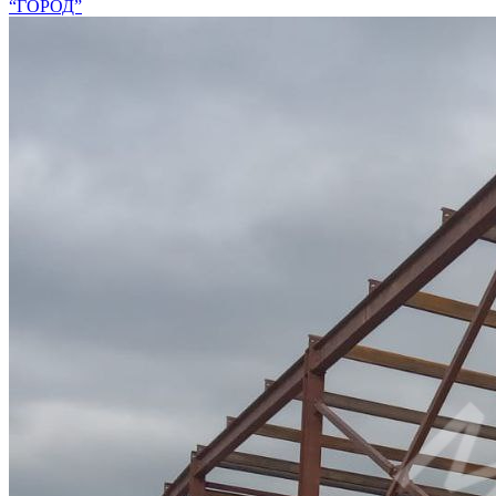
“ГОРОД”