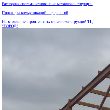
Распорная система котлована из металлоконструкций
Прокладка коммуникаций под дорогой
Изготовление строительных металлоконструкций ТЦ
“ГОРОД”