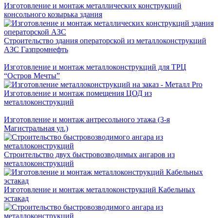
Изготовление и монтаж металлических конструкций
консольного козырька здания
Строительство здания операторской из металлоконструкций
АЗС Газпромнефть
Изготовление и монтаж металлоконструкций для ТРЦ
“Остров Мечты”
Изготовление и монтаж помещения ЦОД из
металлоконструкций
Изготовление и монтаж антресольного этажа (3-я
Магистральная ул.)
Строительство двух быстровозводимых ангаров из
металлоконструкций
Изготовление и монтаж металлоконструкций Кабельных
эстакад