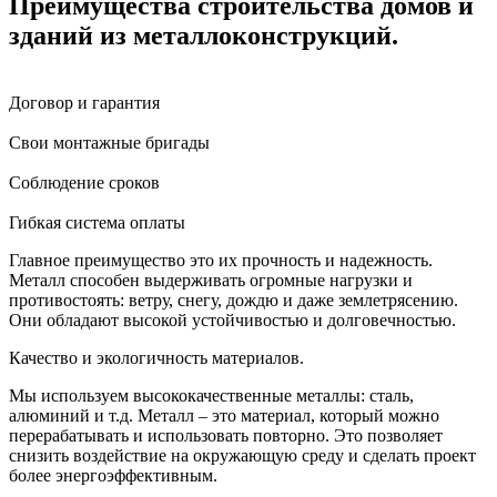
Преимущества строительства домов и
зданий из металлоконструкций.
Договор и гарантия
Свои монтажные бригады
Соблюдение сроков
Гибкая система оплаты
Главное преимущество это их прочность и надежность.
Металл способен выдерживать огромные нагрузки и
противостоять: ветру, снегу, дождю и даже землетрясению.
Они обладают высокой устойчивостью и долговечностью.
Качество и экологичность материалов.
Мы используем высококачественные металлы: сталь,
алюминий и т.д. Металл – это материал, который можно
перерабатывать и использовать повторно. Это позволяет
снизить воздействие на окружающую среду и сделать проект
более энергоэффективным.