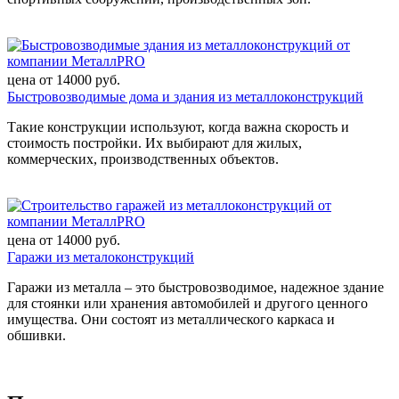
цена от
14000
руб.
Быстровозводимые дома и здания из металлоконструкций
Такие конструкции используют, когда важна скорость и
стоимость постройки. Их выбирают для жилых,
коммерческих, производственных объектов.
цена от
14000
руб.
Гаражи из металоконструкций
Гаражи из металла – это быстровозводимое, надежное здание
для стоянки или хранения автомобилей и другого ценного
имущества. Они состоят из металлического каркаса и
обшивки.