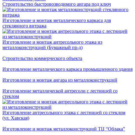
Строительство быстровозводимого ангара под ключ
Изготовление и монтаж металлического каркаса для
стеклянного витража
Изготовление и монтаж антресольного этажа из
металлоконструкций (Бумажный пр-д)
Строительство коммерческого объекта
Изготовление металлического каркаса промышленного здания
Изготовление и монтаж ангара из металлоконструкций
Изготовление металлической антресоли с лестницей со
стеклом
Изготовление антресольного этажа с лестницей со стеклом
(ул. Хавская)
Изготовление и монтаж металлоконструкций ТЦ “Облака”