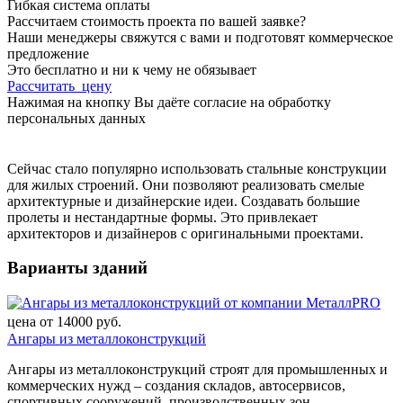
Гибкая система оплаты
Расcчитаем стоимость проекта по вашей заявке?
Наши менеджеры свяжутся с вами и подготовят коммерческое
предложение
Это бесплатно и ни к чему не обязывает
Рассчитать цену
Нажимая на кнопку Вы даёте согласие на обработку
персональных данных
Сейчас стало популярно использовать стальные конструкции
для жилых строений. Они позволяют реализовать смелые
архитектурные и дизайнерские идеи. Создавать большие
пролеты и нестандартные формы. Это привлекает
архитекторов и дизайнеров с оригинальными проектами.
Варианты зданий
цена от
14000
руб.
Ангары из металлоконструкций
Ангары из металлоконструкций строят для промышленных и
коммерческих нужд – создания складов, автосервисов,
спортивных сооружений, производственных зон.