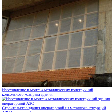
Изготовление и монтаж металлических конструкций
консольного козырька здания
Строительство здания операторской из металлоконструкций