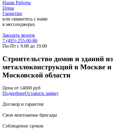
Наши Работы
Цены
Гарантии
или свяжитесь с нами
в мессенджерах
Заказать звонок
7 (495) 255-00-86
Пн-Пт с 9.00 до 19.00
Строительство домов и зданий из
металлоконструкций в Москве и
Московской области
Цена от 14000 руб
Подробнее
Оставить заявку
Договор и гарантия
Свои монтажные бригады
Соблюдение сроков