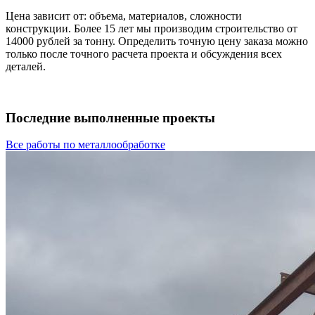
Цена зависит от: объема, материалов, сложности
конструкции. Более 15 лет мы производим строительство от
14000 рублей за тонну. Определить точную цену заказа можно
только после точного расчета проекта и обсуждения всех
деталей.
Последние выполненные проекты
Все работы по металлообработке