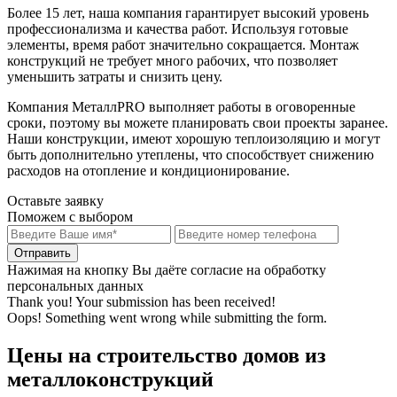
Более 15 лет, наша компания гарантирует высокий уровень
профессионализма и качества работ. Используя готовые
элементы, время работ значительно сокращается. Монтаж
конструкций не требует много рабочих, что позволяет
уменьшить затраты и снизить цену.
Компания МеталлPRO выполняет работы в оговоренные
сроки, поэтому вы можете планировать свои проекты заранее.
Наши конструкции, имеют хорошую теплоизоляцию и могут
быть дополнительно утеплены, что способствует снижению
расходов на отопление и кондиционирование.
Оставьте заявку
Поможем с выбором
Нажимая на кнопку Вы даёте согласие на обработку
персональных данных
Thank you! Your submission has been received!
Oops! Something went wrong while submitting the form.
Цены на строительство домов из
металлоконструкций