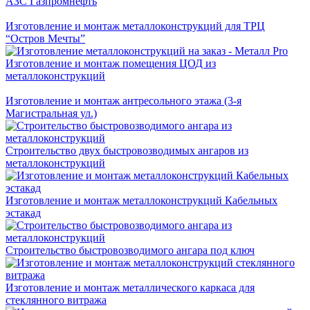
АЗС Газпромнефть
Изготовление и монтаж металлоконструкций для ТРЦ
“Остров Мечты”
Изготовление и монтаж помещения ЦОД из
металлоконструкций
Изготовление и монтаж антресольного этажа (3-я
Магистральная ул.)
Строительство двух быстровозводимых ангаров из
металлоконструкций
Изготовление и монтаж металлоконструкций Кабельных
эстакад
Строительство быстровозводимого ангара под ключ
Изготовление и монтаж металлического каркаса для
стеклянного витража