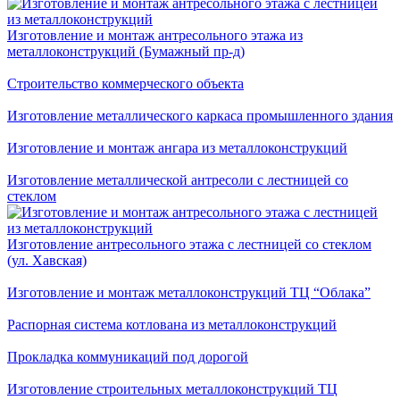
Изготовление и монтаж антресольного этажа из
металлоконструкций (Бумажный пр-д)
Строительство коммерческого объекта
Изготовление металлического каркаса промышленного здания
Изготовление и монтаж ангара из металлоконструкций
Изготовление металлической антресоли с лестницей со
стеклом
Изготовление антресольного этажа с лестницей со стеклом
(ул. Хавская)
Изготовление и монтаж металлоконструкций ТЦ “Облака”
Распорная система котлована из металлоконструкций
Прокладка коммуникаций под дорогой
Изготовление строительных металлоконструкций ТЦ