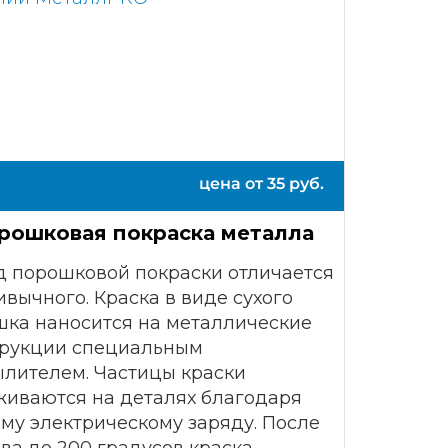
цена от
35
руб.
рошковая покраска металла
 порошковой покраски отличается
ивычного. Краска в виде сухого
ка наносится на металлические
трукции специальным
лителем. Частицы краски
иваются на деталях благодаря
му электрическому заряду. После