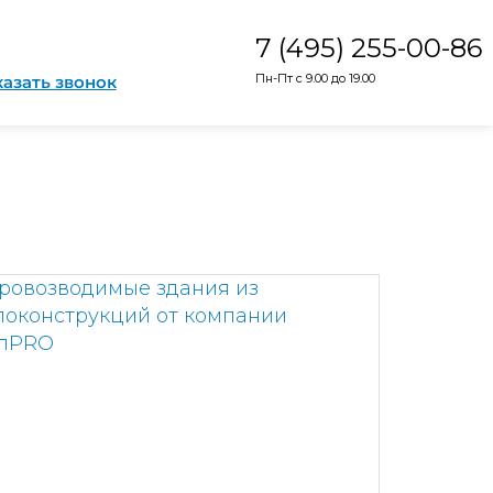
7 (495) 255-00-86
Пн-Пт с 9.00 до 19.00
казать звонок