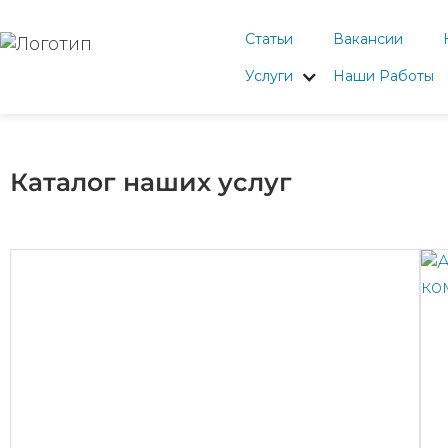
Статьи
Вакансии
Услуги
Наши Работы
Каталог наших услуг