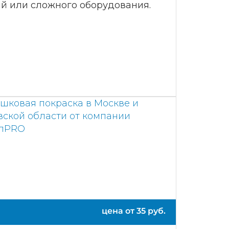
й или сложного оборудования.
цена от
35
руб.