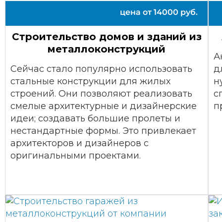
цена от
14000
руб.
Строительство домов и зданий из
металлоконструкций
А
Сейчас стало популярно использовать
д
стальные конструкции для жилых
н
строений. Они позволяют реализовать
с
смелые архитектурные и дизайнерские
п
идеи; создавать большие пролеты и
нестандартные формы. Это привлекает
архитекторов и дизайнеров с
оригинальными проектами.